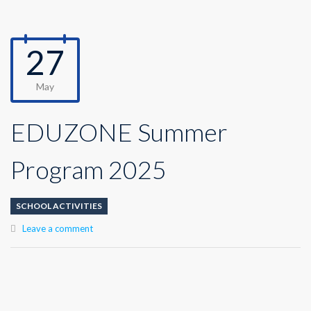
27
May
EDUZONE Summer
Program 2025
SCHOOL ACTIVITIES
Leave a comment