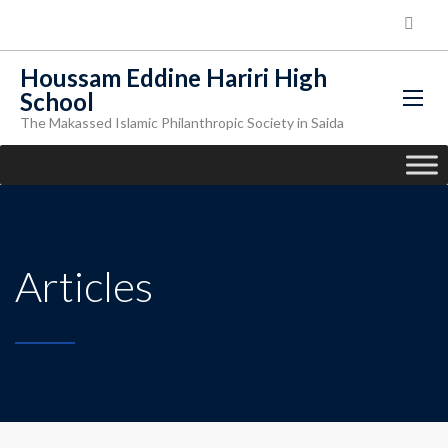
Houssam Eddine Hariri High
School
The Makassed Islamic Philanthropic Society in Saida
Articles