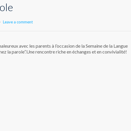
ole
Leave a comment
aleureux avec les parents à l’occasion de la Semaine de la Langue
nez la parole”.Une rencontre riche en échanges et en convivialité!