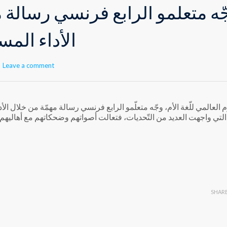
ّه متعلّمو الرابع فرنسي رسالة 
الأداء الم
Leave a comment
 العالمي للّغة الأم، وجّه متعلّمو الرابع فرنسي رسالة مهمّة من خلال ال
 التي واجهت العديد من التّحديات، فتعالت أصواتهم وضحكاتهم مع أهاليهم إحت
SHAR