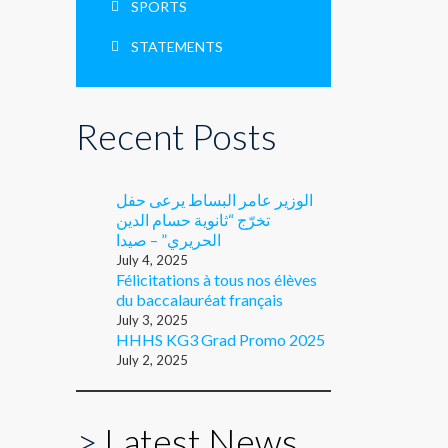
SPORTS
STATEMENTS
Recent Posts
الوزير عامر البساط يرعى حفل
تخرّج “ثانوية حسام الدين
الحريري” – صيدا
July 4, 2025
Félicitations à tous nos élèves
du baccalauréat français
July 3, 2025
HHHS KG3 Grad Promo 2025
July 2, 2025
>
Latest News