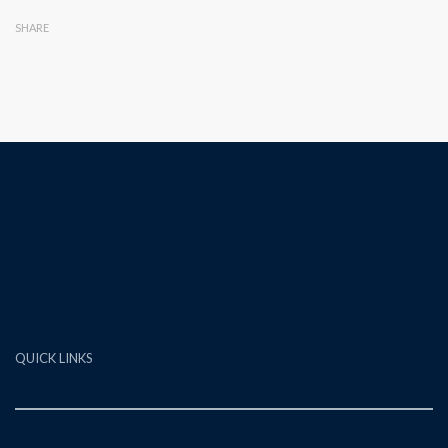
SHARE
QUICK LINKS