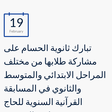
19
February
تبارك ثانوية الحسام على
مشاركة طلابها من مختلف
المراحل الابتدائي والمتوسط
والثانوي في المسابقة
القرآنية السنوية للحاج