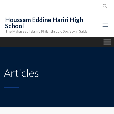
Houssam Eddine Hariri High
School
The Makassed Islamic Philanthropic Society in Saida
Articles