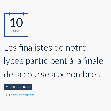
10
June
Les finalistes de notre
lycée participent à la finale
de la course aux nombres
MIDDLE SCHOOL
Leave a comment