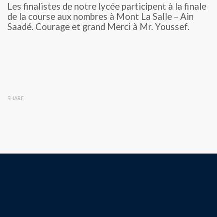
Les finalistes de notre lycée participent à la finale
de la course aux nombres à Mont La Salle – Ain
Saadé. Courage et grand Merci à Mr. Youssef.
SHARE