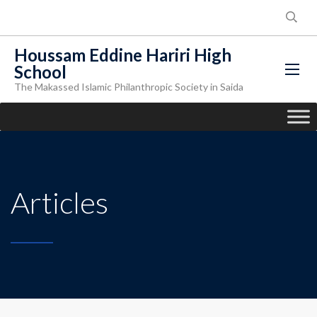
Houssam Eddine Hariri High
School
The Makassed Islamic Philanthropic Society in Saida
Articles