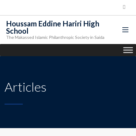
Houssam Eddine Hariri High
School
The Makassed Islamic Philanthropic Society in Saida
Articles