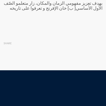
بهدف تعزيز مفهومي الزمان والمكان، زار متعلمو الصّف
الأول الأساسي[ ب] خان الإفرنج و تعرفوا على تاريخه
SHARE