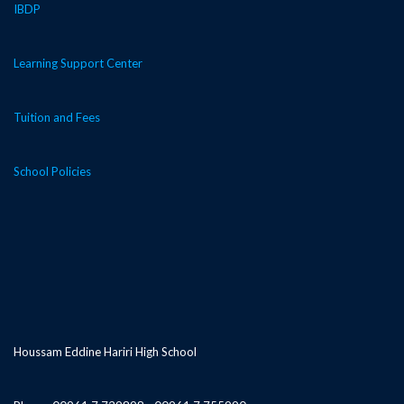
IBDP
Learning Support Center
Tuition and Fees
School Policies
Houssam Eddine Hariri High School