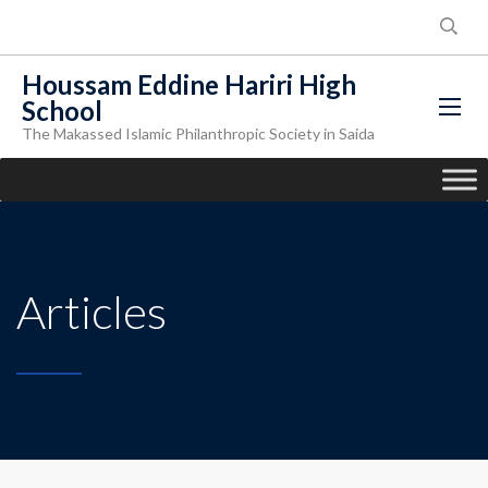
Houssam Eddine Hariri High
School
The Makassed Islamic Philanthropic Society in Saida
Articles