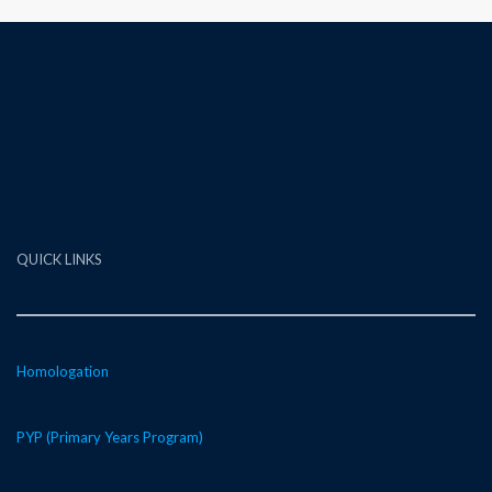
QUICK LINKS
Homologation
PYP (Primary Years Program)