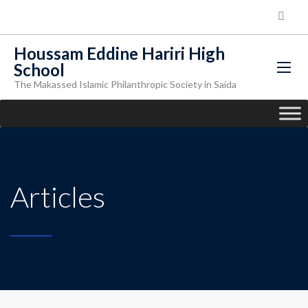
Houssam Eddine Hariri High
School
The Makassed Islamic Philanthropic Society in Saida
Articles