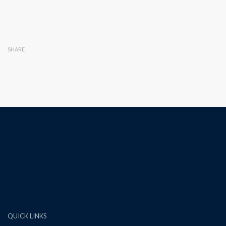
SHARE
QUICK LINKS