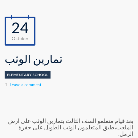
24
October
تمارين الوثب
ELEMENTARY SCHOOL
Leave a comment
بعد قيام متعلمو الصف الثالث بتمارين الوثب على ارض
الملعب،طبق المتعلمون الوثب الطويل على حفرة
الرمل.