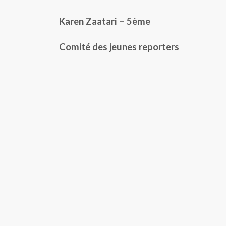
Karen Zaatari – 5ème
Comité des jeunes reporters