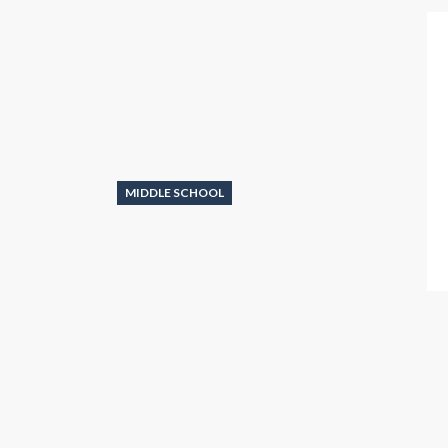
MIDDLE SCHOOL