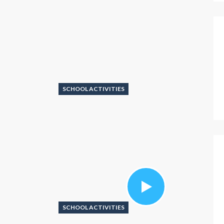
SCHOOL ACTIVITIES
SCHOOL ACTIVITIES