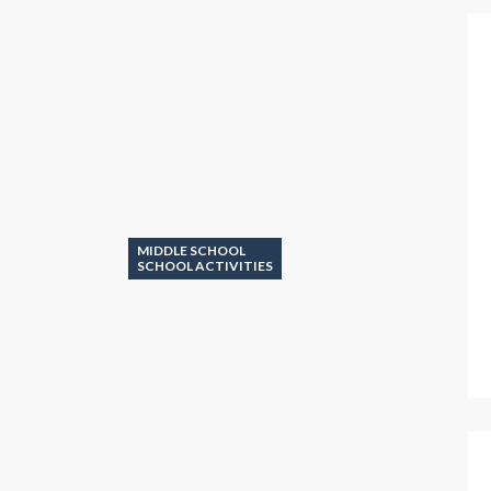
MIDDLE SCHOOL
SCHOOL ACTIVITIES