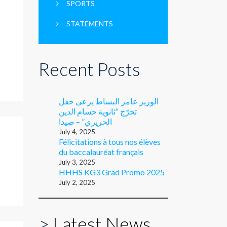
SPORTS
STATEMENTS
Recent Posts
الوزير عامر البساط يرعى حفل
تخرّج “ثانوية حسام الدين
الحريري” – صيدا
July 4, 2025
Félicitations à tous nos élèves
du baccalauréat français
July 3, 2025
HHHS KG3 Grad Promo 2025
July 2, 2025
>
Latest News