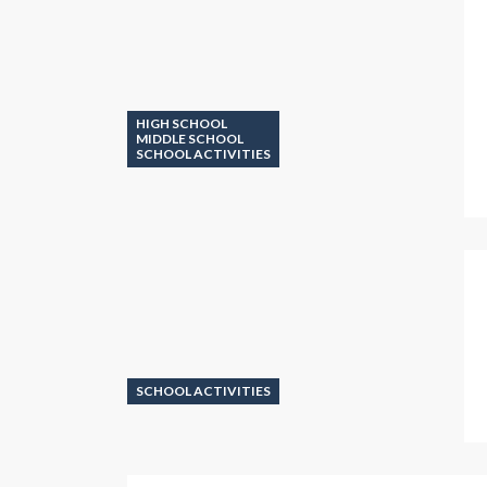
HIGH SCHOOL
MIDDLE SCHOOL
SCHOOL ACTIVITIES
SCHOOL ACTIVITIES