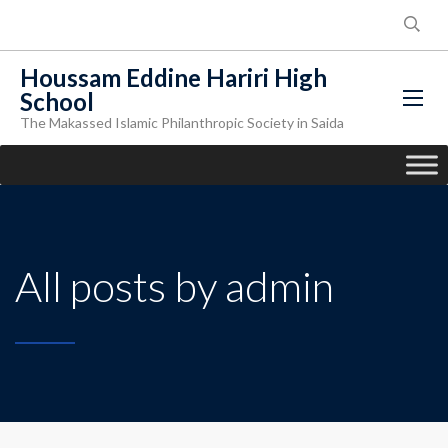
Houssam Eddine Hariri High
School
The Makassed Islamic Philanthropic Society in Saida
All posts by admin