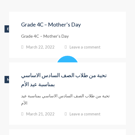
Grade 4C – Mother’s Day
ELEMENTARY SCHOOL
Grade 4C – Mother’s Day
March 22, 2022
Leave a comment
تحية من طلاب الصف السادس الاساسي
MIDDLE SCHOOL
بمناسبة عيد الأم
تحية من طلاب الصف السادس الاساسي بمناسبة عيد
الأم
March 21, 2022
Leave a comment