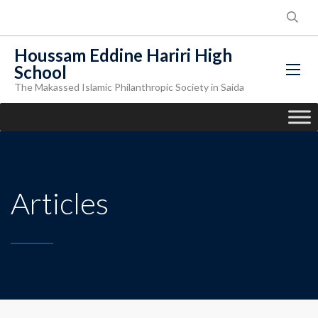
Houssam Eddine Hariri High
School
The Makassed Islamic Philanthropic Society in Saida
Articles