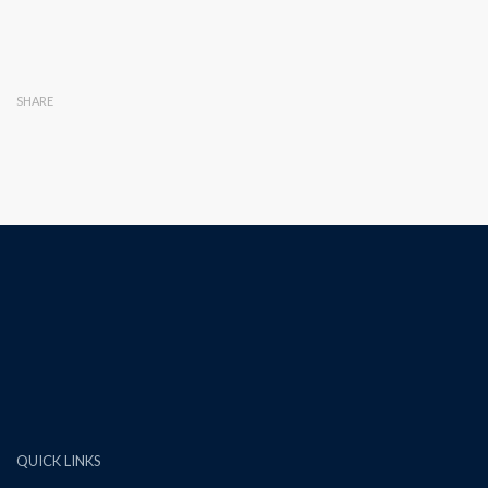
SHARE
QUICK LINKS