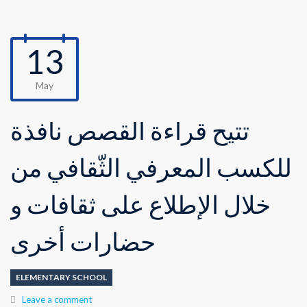
13
May
تتيح قراءة القصص نافذة
للكسب المعرفي الثّقافي من
خلال الإطلاع على ثقافات و
حضارات أخرى
ELEMENTARY SCHOOL
Leave a comment