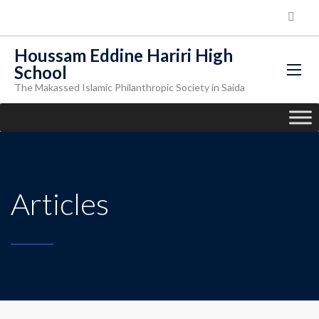
Houssam Eddine Hariri High
School
The Makassed Islamic Philanthropic Society in Saida
Articles