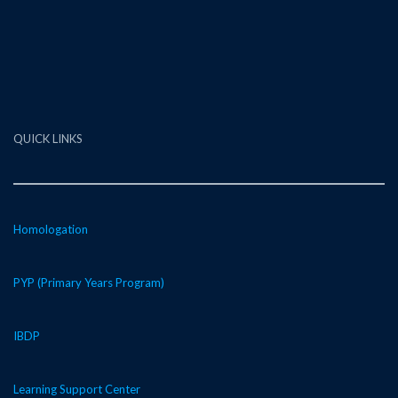
QUICK LINKS
Homologation
PYP (Primary Years Program)
IBDP
Learning Support Center