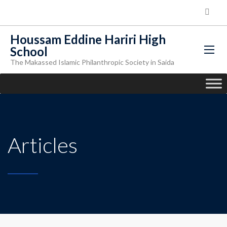
Houssam Eddine Hariri High
School
The Makassed Islamic Philanthropic Society in Saida
Articles