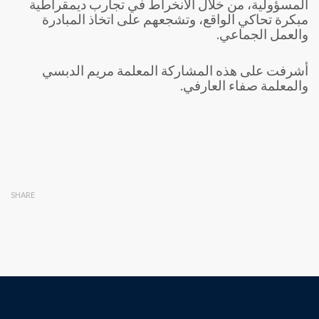
المسؤولية، من خلال الانخراط في تجارب ديمقراطية
مبكرة تحاكي الواقع، وتشجعهم على اتخاذ المبادرة
والعمل الجماعي.
أشرفت على هذه المشاركة المعلمة مريم الدبسي
والمعلمة صفاء العارفي.
SHARE