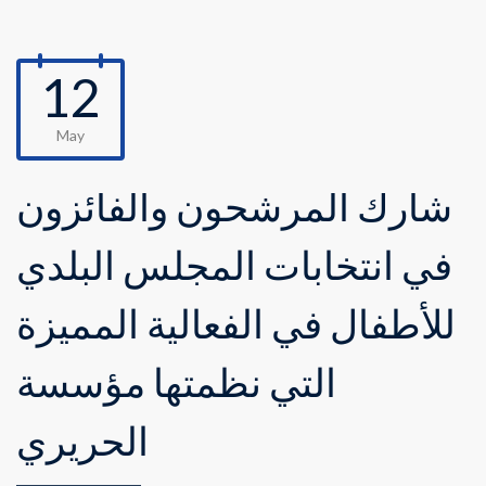
12
May
شارك المرشحون والفائزون
في انتخابات المجلس البلدي
للأطفال في الفعالية المميزة
التي نظمتها مؤسسة
الحريري