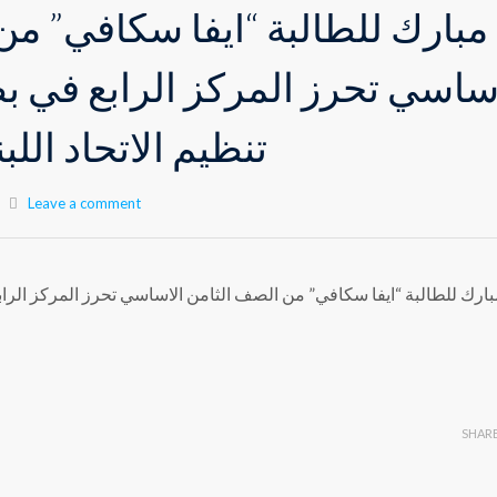
مبارك للطالبة “ايفا سكافي” من
ساسي تحرز المركز الرابع في بط
تنظيم الاتحاد الل
Leave a comment
ارك للطالبة “ايفا سكافي” من الصف الثامن الاساسي تحرز المركز الرابع
SHAR