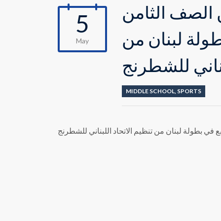
 الصف الثامن
5
ولة لبنان من
May
بناني للشطرنج
MIDDLE SCHOOL
,
SPORTS
 في بطولة لبنان من تنظيم الاتحاد اللبناني للشطرنج