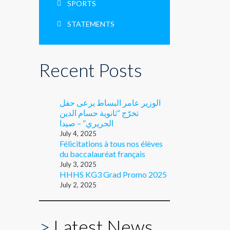
SPORTS
STATEMENTS
Recent Posts
الوزير عامر البساط يرعى حفل
تخرّج “ثانوية حسام الدين
الحريري” – صيدا
July 4, 2025
Félicitations à tous nos élèves
du baccalauréat français
July 3, 2025
HHHS KG3 Grad Promo 2025
July 2, 2025
>
Latest News