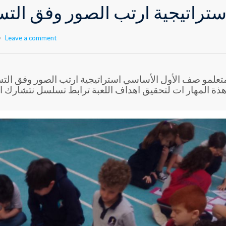
ستراتيجية ارتب الصور وفق ال
Leave a comment
علمو صف الأول الأساسي استراتيجية ارتب الصور وفق التس
ذة المهار ات لتحقيق اهداف اللعبة ترابط تسلسل نتشارك 