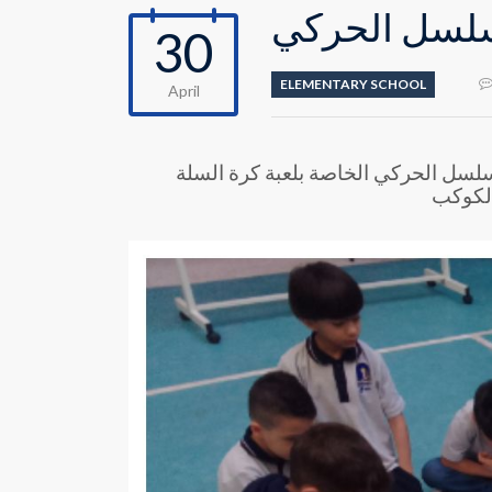
تسلسل الحركي
30
ELEMENTARY SCHOOL
April
لسل الحركي الخاصة بلعبة كرة السلة
الكوكب