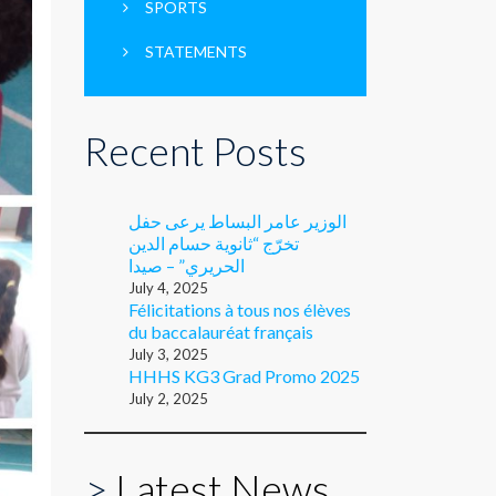
SPORTS
STATEMENTS
Recent Posts
الوزير عامر البساط يرعى حفل
تخرّج “ثانوية حسام الدين
الحريري” – صيدا
July 4, 2025
Félicitations à tous nos élèves
du baccalauréat français
July 3, 2025
HHHS KG3 Grad Promo 2025
July 2, 2025
>
Latest News