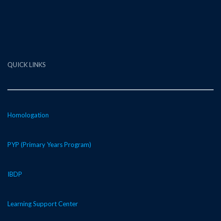
QUICK LINKS
Homologation
PYP (Primary Years Program)
IBDP
Learning Support Center