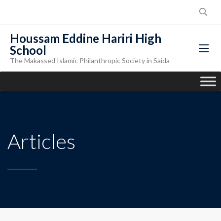
Houssam Eddine Hariri High
School
The Makassed Islamic Philanthropic Society in Saida
Articles