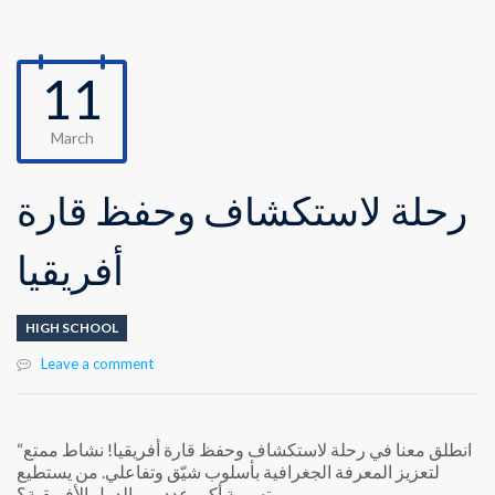
11
March
رحلة لاستكشاف وحفظ قارة
أفريقيا
HIGH SCHOOL
Leave a comment
“انطلق معنا في رحلة لاستكشاف وحفظ قارة أفريقيا! نشاط ممتع
لتعزيز المعرفة الجغرافية بأسلوب شيّق وتفاعلي. من يستطيع
تسمية أكبر عدد من الدول الأفريقية؟