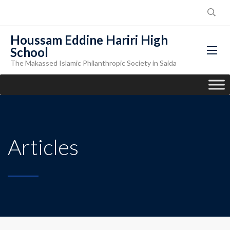
Houssam Eddine Hariri High
School
The Makassed Islamic Philanthropic Society in Saida
Articles