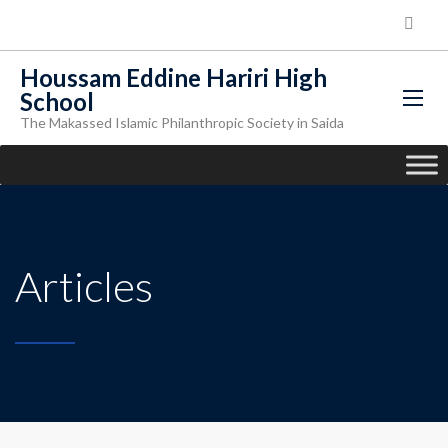
Houssam Eddine Hariri High
School
The Makassed Islamic Philanthropic Society in Saida
Articles