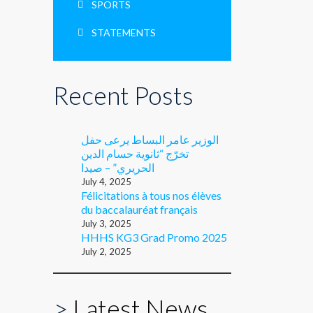
SPORTS
STATEMENTS
Recent Posts
الوزير عامر البساط يرعى حفل
تخرّج “ثانوية حسام الدين
الحريري” – صيدا
July 4, 2025
Félicitations à tous nos élèves
du baccalauréat français
July 3, 2025
HHHS KG3 Grad Promo 2025
July 2, 2025
>
Latest News