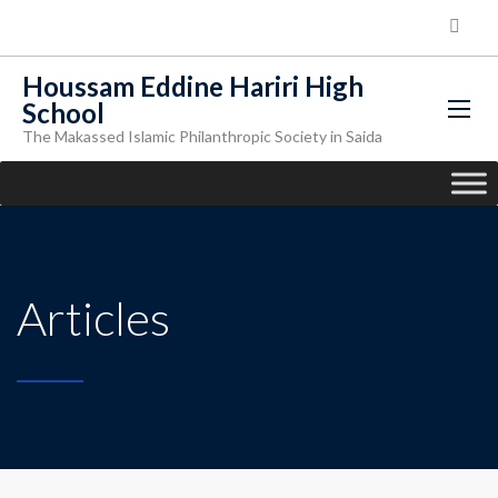
Houssam Eddine Hariri High
School
The Makassed Islamic Philanthropic Society in Saida
Articles