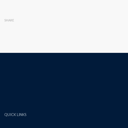
SHARE
QUICK LINKS