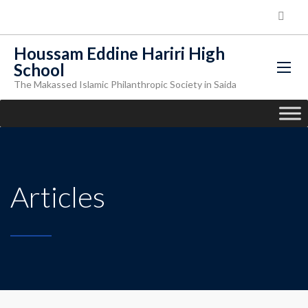
Houssam Eddine Hariri High
School
The Makassed Islamic Philanthropic Society in Saida
Articles