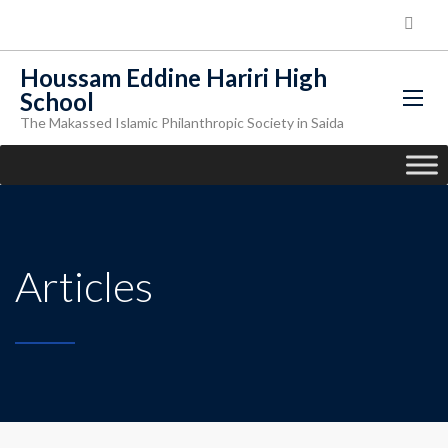
Houssam Eddine Hariri High
School
The Makassed Islamic Philanthropic Society in Saida
Articles