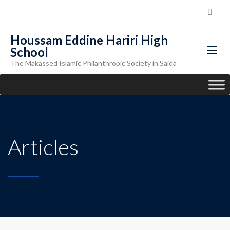
Houssam Eddine Hariri High
School
The Makassed Islamic Philanthropic Society in Saida
Articles