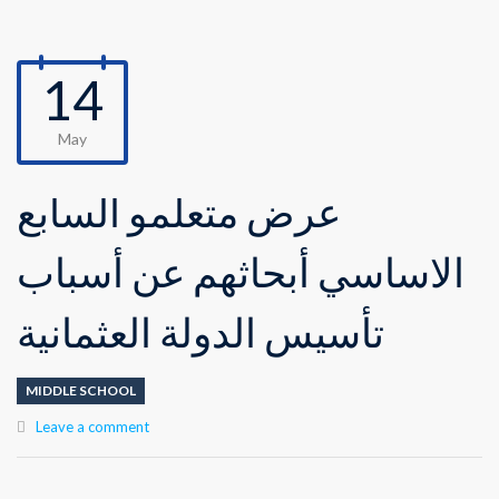
14
May
عرض متعلمو السابع
الاساسي أبحاثهم عن أسباب
تأسيس الدولة العثمانية
MIDDLE SCHOOL
Leave a comment