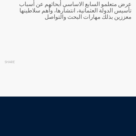
عرض متعلمو السابع الاساسي أبحاثهم عن أسباب
تأسيس الدولة العثمانية، انتشارها، وأهم سلاطينها
معززين بذلك مهارات البحث والتواصل
SHARE