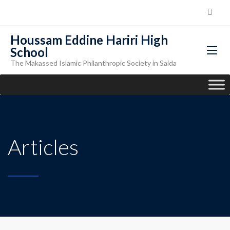
Houssam Eddine Hariri High
School
The Makassed Islamic Philanthropic Society in Saida
Articles