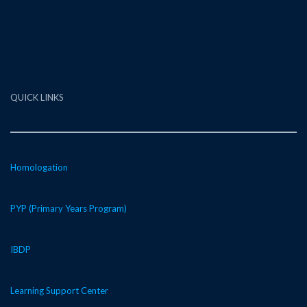
QUICK LINKS
Homologation
PYP (Primary Years Program)
IBDP
Learning Support Center