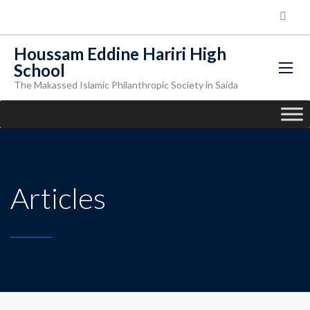
Houssam Eddine Hariri High
School
The Makassed Islamic Philanthropic Society in Saida
Articles