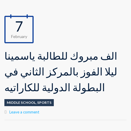
7
February
ألف مبروك للطالبة ياسمينا
ليلا الفوز بالمركز الثاني في
البطولة الدولية للكاراتيه
MIDDLE SCHOOL
,
SPORTS
Leave a comment