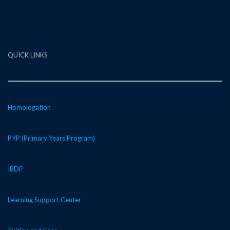
QUICK LINKS
Homologation
PYP (Primary Years Program)
IBDP
Learning Support Center