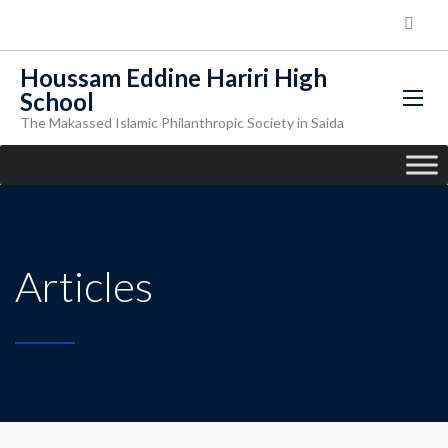
Houssam Eddine Hariri High
School
The Makassed Islamic Philanthropic Society in Saida
Articles