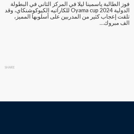
فوز الطالبة ياسمينا ليلا في المركز الثاني في البطولة
الدولية Oyama cup 2024 للكاراتيه الكيوكوشنكاي، وقد
تلقت إعجاب كثير من المدربين على أسلوبها المميز،
الف مبروك…
SHARE