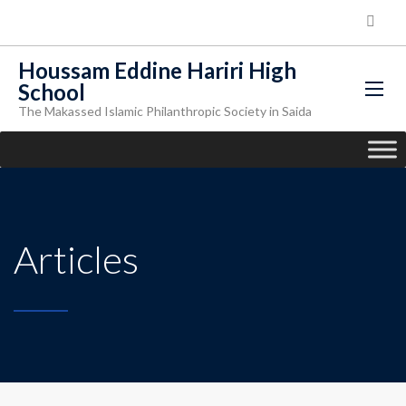
Houssam Eddine Hariri High
School
The Makassed Islamic Philanthropic Society in Saida
Articles