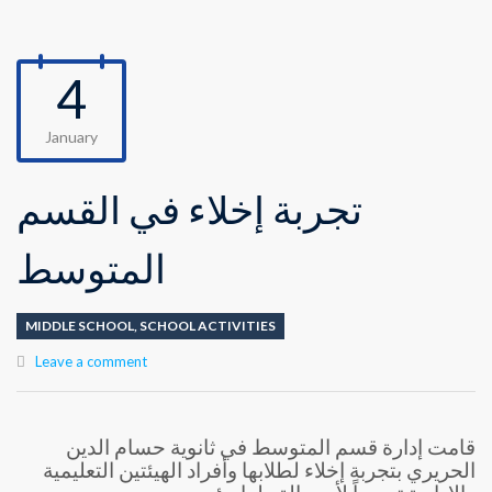
4
January
تجربة إخلاء في القسم
المتوسط
MIDDLE SCHOOL
,
SCHOOL ACTIVITIES
Leave a comment
قامت إدارة قسم المتوسط في ثانوية حسام الدين
الحريري بتجربة إخلاء لطلابها وأفراد الهيئتين التعليمية