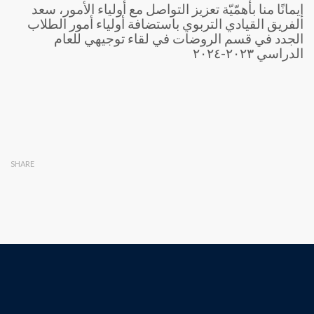
إيمانًا منا بأهمّيّة تعزيز التواصل مع أولياء الأمور، سعد
الفريق القيادي التربوي باستضافة أولياء أمور الطلاب
الجدد في قسم الروضات في لقاء توجيهي للعام
الدراسي ٢٠٢٣-٢٠٢٤
SHARE