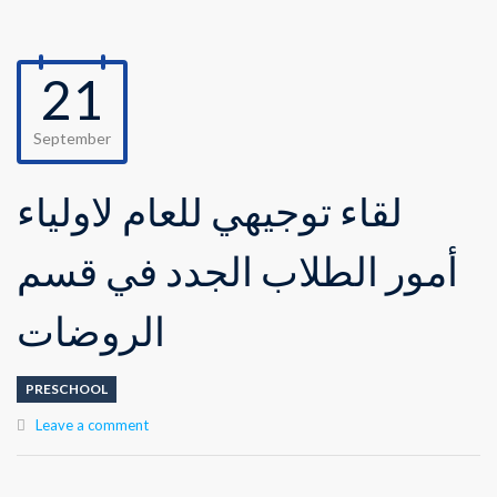
21
September
لقاء توجيهي للعام لأولياء
أمور الطلاب الجدد في قسم
الروضات
PRESCHOOL
Leave a comment