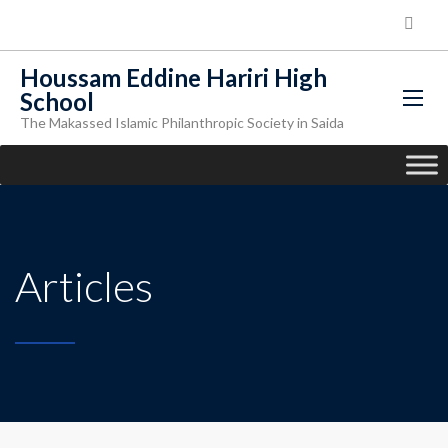
Houssam Eddine Hariri High
School
The Makassed Islamic Philanthropic Society in Saida
Articles