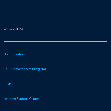
QUICK LINKS
Homologation
PYP (Primary Years Program)
IBDP
Learning Support Center