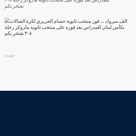
نفتخر بكم
SHARE