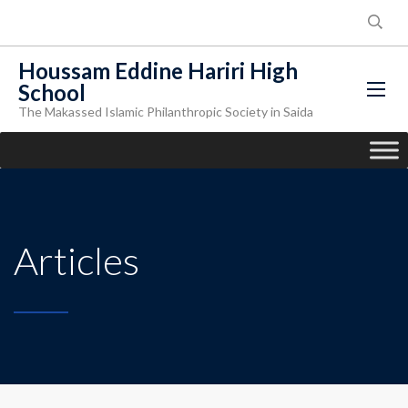
Houssam Eddine Hariri High
School
The Makassed Islamic Philanthropic Society in Saida
Articles