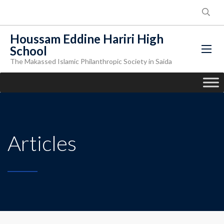
Houssam Eddine Hariri High
School
The Makassed Islamic Philanthropic Society in Saida
Articles