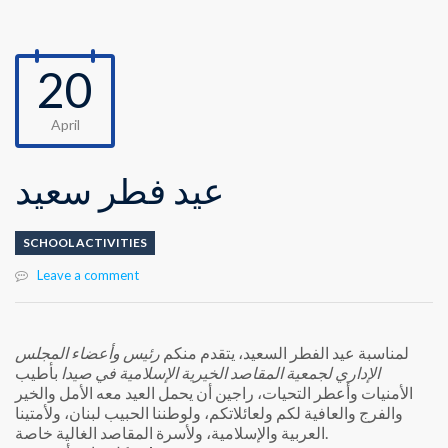
20
April
عيد فطر سعيد
SCHOOL ACTIVITIES
Leave a comment
لمناسبة عيد الفطر السعيد، يتقدم منكم
رئيس وأعضاء المجلس
الإداري لجمعية المقاصد الخيرية الإسلامية في صيدا
بأطيب
الأمنيات وأعطر التحيات، راجين أن يحمل العيد معه الأمل والخير
والفرج والعافية لكم ولعائلاتكم، ولوطننا الحبيب لبنان، ولأمتينا
العربية والإسلامية، ولأسرة المقاصد الغالية خاصة.