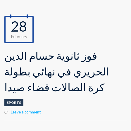
28
February
فوز ثانوية حسام الدين
الحريري في نهائي بطولة
كرة الصالات قضاء صيدا
SPORTS
Leave a comment