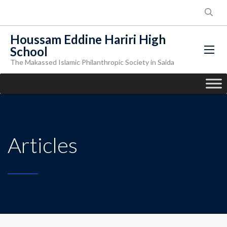
Houssam Eddine Hariri High
School
The Makassed Islamic Philanthropic Society in Saida
Articles