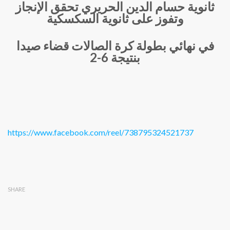
ثانوية حسام الدين الحريري تحقق الإنجاز
وتفوز على ثانوية السكسكية
في نهائي بطولة كرة الصالات قضاء صيدا
بنتيجة 6-2
https://www.facebook.com/reel/738795324521737
SHARE