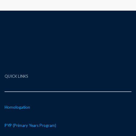
QUICK LINKS
Homologation
PYP (Primary Years Program)