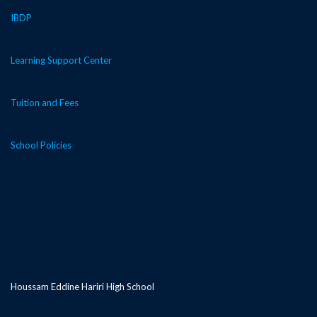
IBDP
Learning Support Center
Tuition and Fees
School Policies
Houssam Eddine Hariri High School