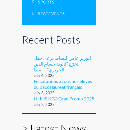
SPORTS
STATEMENTS
Recent Posts
الوزير عامر البساط يرعى حفل
تخرّج “ثانوية حسام الدين
الحريري” – صيدا
July 4, 2025
Félicitations à tous nos élèves
du baccalauréat français
July 3, 2025
HHHS KG3 Grad Promo 2025
July 2, 2025
>
Latest News