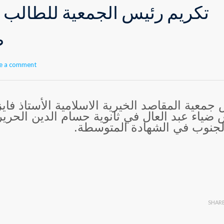
تكريم رئيس الجمعية للطالب 
ض
e a comment
جمعية المقاصد الخيرية الاسلامية الأستاذ فاي
ضياء عبد العال في ثانوية حسام الدين الحرير
الجنوب في الشهادة المتوسطة
SHAR