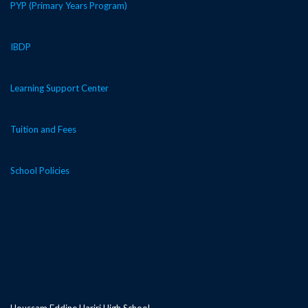
PYP (Primary Years Program)
IBDP
Learning Support Center
Tuition and Fees
School Policies