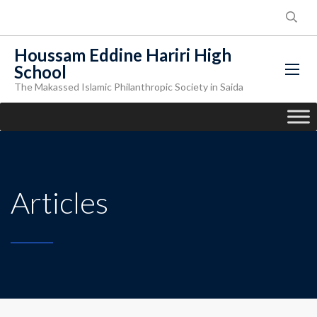
Houssam Eddine Hariri High
School
The Makassed Islamic Philanthropic Society in Saida
Articles