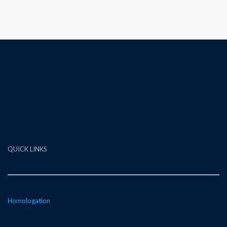
QUICK LINKS
Homologation