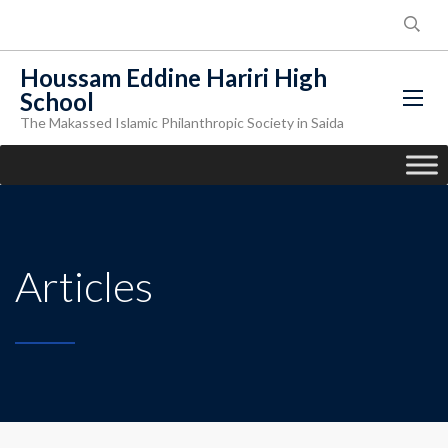
Houssam Eddine Hariri High
School
The Makassed Islamic Philanthropic Society in Saida
Articles