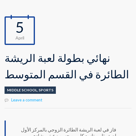
5
April
نهائي بطولة لعبة الريشة
الطائرة في القسم المتوسط
MIDDLE SCHOOL
,
SPORTS
Leave a comment
فاز في لعبة الريشة الطائرة الزوجي بالمركز الأول
لصف ثامن تاسع كل من حسن زعيتر وشادي