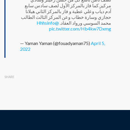
مركيز.كما فاز بالمركز الأول لصف سادس سابع
آدم دياب وعلي عطية و فاز بالمركز الثاني هيلانا
حجازي وسارة خطاب وعن المركز الثالث الطالب
@Hhhsinfo
محمد السوسي ورواد العقاد.
pic.twitter.com/Hb4kw7Dxmg
— Yaman Yaman (@fouadyaman75)
April 5,
2022
SHARE