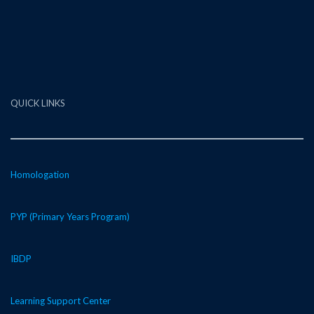
QUICK LINKS
Homologation
PYP (Primary Years Program)
IBDP
Learning Support Center