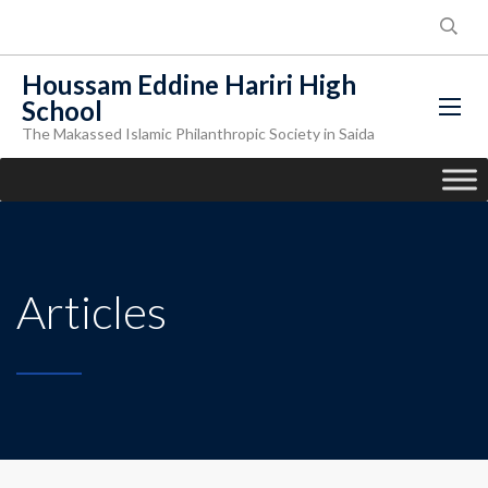
Houssam Eddine Hariri High
School
The Makassed Islamic Philanthropic Society in Saida
Articles