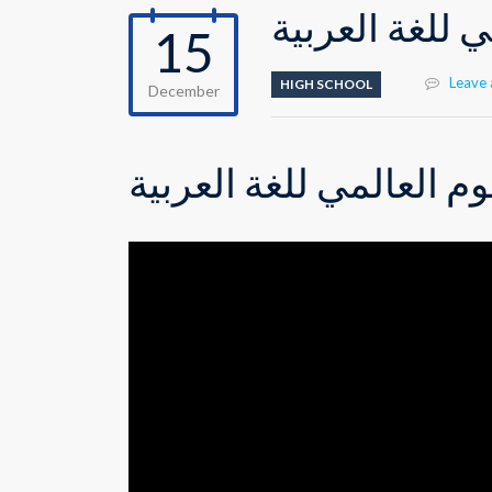
ي للغة العربية
15
Leave
HIGH SCHOOL
December
وم العالمي للغة العربية