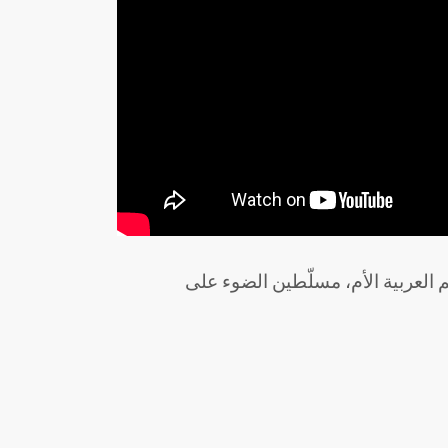
“م العربية الأم، مسلّطين الضوء على