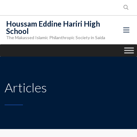
Houssam Eddine Hariri High
School
The Makassed Islamic Philanthropic Society in Saida
Articles