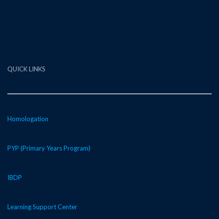
QUICK LINKS
Homologation
PYP (Primary Years Program)
IBDP
Learning Support Center