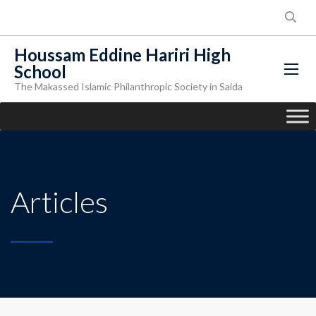
Houssam Eddine Hariri High
School
The Makassed Islamic Philanthropic Society in Saida
Articles