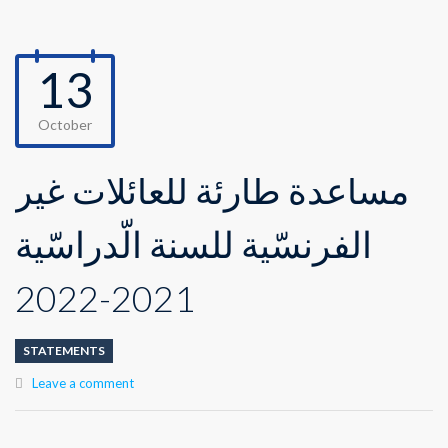
13
October
مساعدة طارئة للعائلات غير
الفرنسّية للسنة الّدراسّية
2021-2022
STATEMENTS
Leave a comment