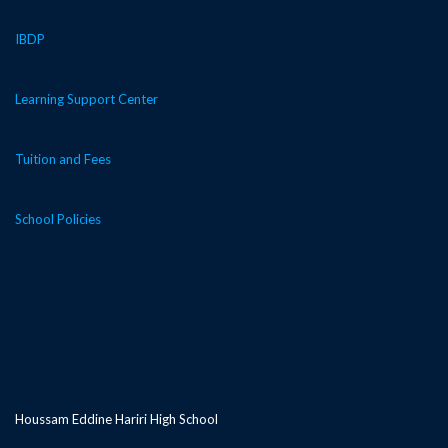
IBDP
Learning Support Center
Tuition and Fees
School Policies
Houssam Eddine Hariri High School