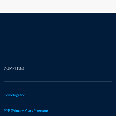
QUICK LINKS
Homologation
PYP (Primary Years Program)