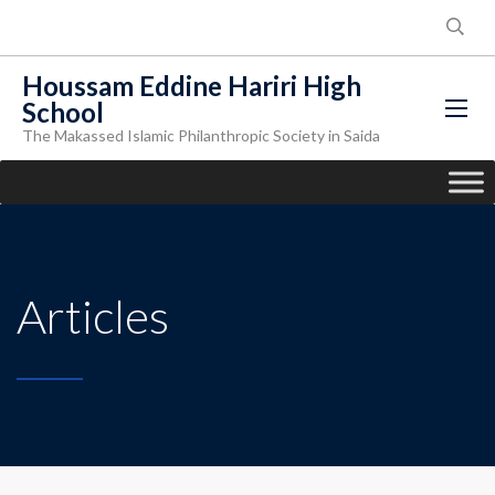
Houssam Eddine Hariri High
School
The Makassed Islamic Philanthropic Society in Saida
Articles