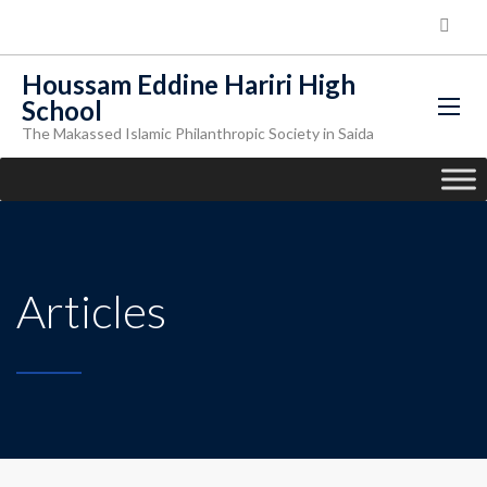
Houssam Eddine Hariri High
School
The Makassed Islamic Philanthropic Society in Saida
Articles