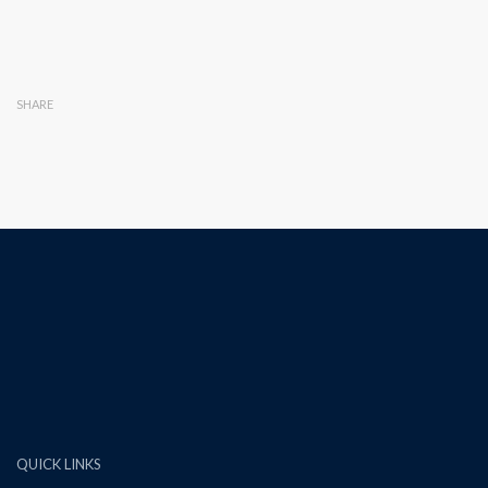
SHARE
QUICK LINKS