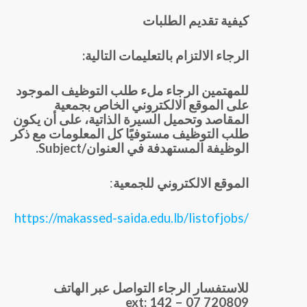
كيفية تقديم الطلبات
الرجاء الالتزام بالتعليمات التالية:
للمهتمين الرجاء ملء طلب التوظيف الموجود
على الموقع الالكتروني الخاص بجمعية
المقاصد وتحميل السيرة الذاتية، على أن يكون
طلب التوظيف مستوفيًا كل المعلومات مع ذكر
الوظيفة المستهدفة في العنوان/
Subject
.
الموقع الالكتروني للجمعية
:
https://makassed-saida.edu.lb/listofjobs/
للاستفسار الرجاء التواصل عبر الهاتف
ext: 142
720809 07 –