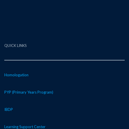
QUICK LINKS
Homologation
PYP (Primary Years Program)
IBDP
Learning Support Center