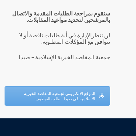
سنقوم بمراجعة الطلبات المقدمة والاتصال
بالمرشحين لتحديد مواعيد المقابلات.
لن تنظرالإدارة في أية طلبات ناقصة أو لا
تتوافق مع المؤهّلات المطلوبة.
جمعية المقاصد الخيرية الإسلامية – صيدا
الموقع الالكتروني لجمعية المقاصد الخيرية
الاسلامية في صيدا - طلب التوظيف