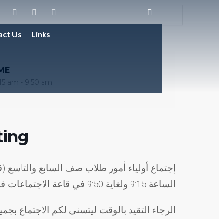
act Us
Links
ME
15 am - 9:50 am
ting
الساعة 9:15 ولغاية 9:50 في قاعة الاجتماعات في قسم المتوسط.
الرجاء التقيد بالوقت ليتسنى لكم الاجتماع بجمي.