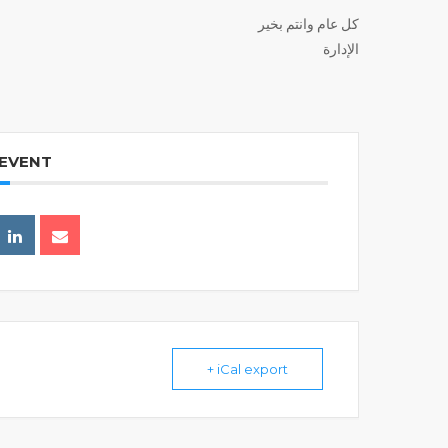
كل عام وانتم بخير
الإدارة
 EVENT
+ iCal export