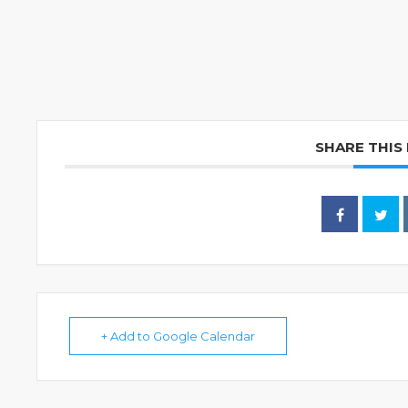
SHARE THIS
+ Add to Google Calendar