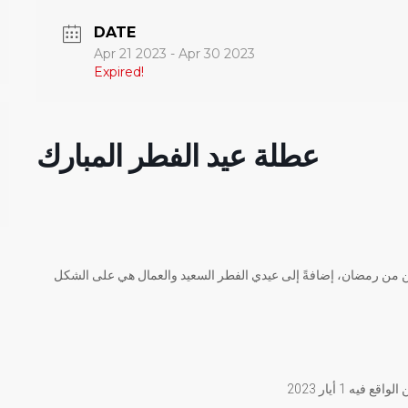
DATE
Apr 21 2023
- Apr 30 2023
Expired!
عطلة عيد الفطر المبارك
رين من رمضان، إضافةً إلى عيدي الفطر السعيد والعمال هي على الشكل