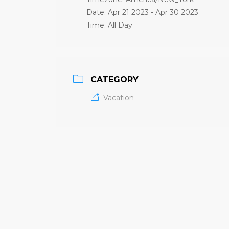
Date:
Apr 21 2023
- Apr 30 2023
Time:
All Day
CATEGORY
Vacation