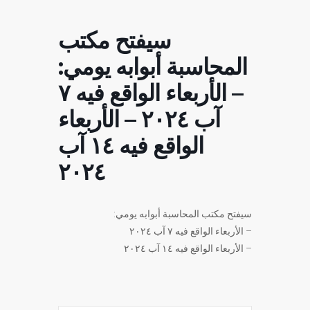
سيفتح مكتب
المحاسبة أبوابه يومي:
– الأربعاء الواقع فيه ٧
آب ٢٠٢٤ – الأربعاء
الواقع فيه ١٤ آب
٢٠٢٤
سيفتح مكتب المحاسبة أبوابه يومي:
– الأربعاء الواقع فيه ٧ آب ٢٠٢٤
– الأربعاء الواقع فيه ١٤ آب ٢٠٢٤