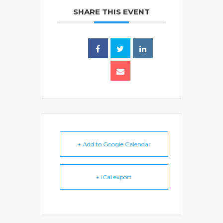
SHARE THIS EVENT
+ Add to Google Calendar
+ iCal export