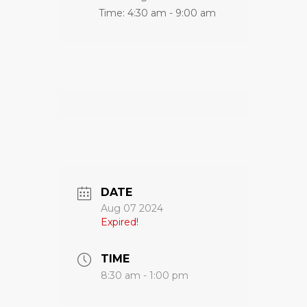
Time:
4:30 am - 9:00 am
DATE
Aug 07 2024
Expired!
TIME
8:30 am - 1:00 pm