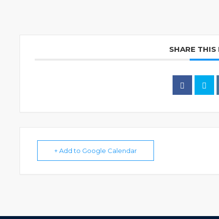
SHARE THIS
+ Add to Google Calendar