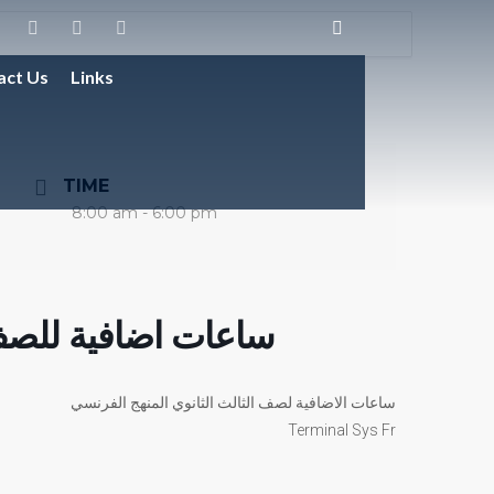
act Us
Links
TIME
8:00 am - 6:00 pm
ساعات اضافية للصف 
ساعات الاضافية لصف الثالث الثانوي المنهج الفرنسي
Terminal Sys Fr