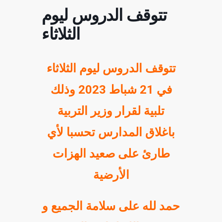
تتوقف الدروس ليوم
الثلاثاء
تتوقف الدروس ليوم الثلاثاء
في 21 شباط 2023 وذلك
تلبية لقرار وزير التربية
باغلاق المدارس تحسبا لأي
طارئ على صعيد الهزات
الأرضية
حمد لله على سلامة الجميع و