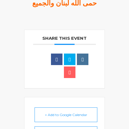
حمى الله لبنان والجميع
SHARE THIS EVENT
+ Add to Google Calendar