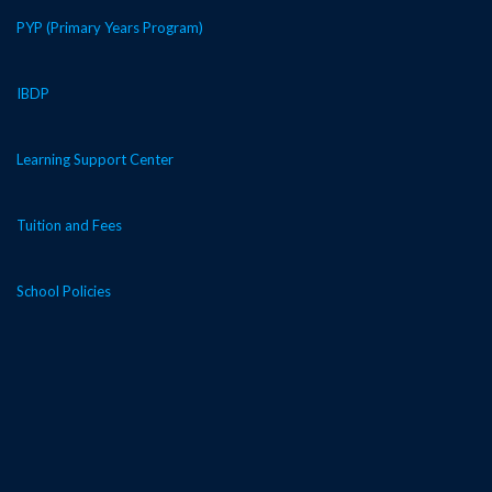
PYP (Primary Years Program)
IBDP
Learning Support Center
Tuition and Fees
School Policies