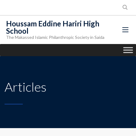
Houssam Eddine Hariri High
School
The Makassed Islamic Philanthropic Society in Saida
Articles