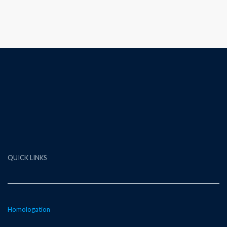
QUICK LINKS
Homologation